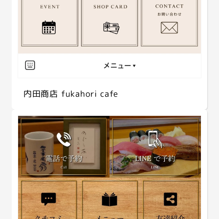
内田商店 fukahori cafe