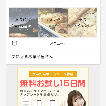
夜に回るお菓子屋さん