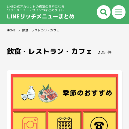
LINE公式アカウントの構築の参考になる
リッチメニューデザインのまとめサイト
LINEリッチメニューまとめ
HOME
飲食・レストラン・カフェ
飲食・レストラン・カフェ
225 件