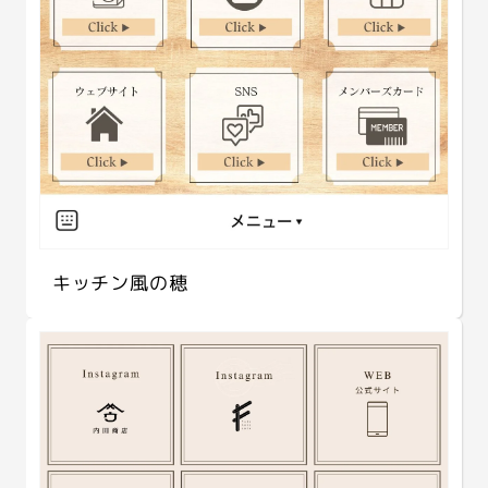
キッチン風の穂