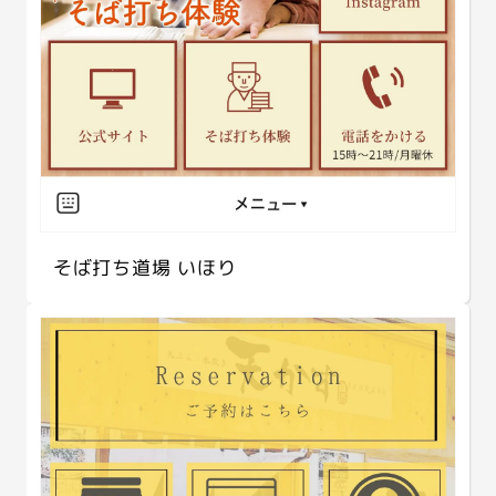
そば打ち道場 いほり