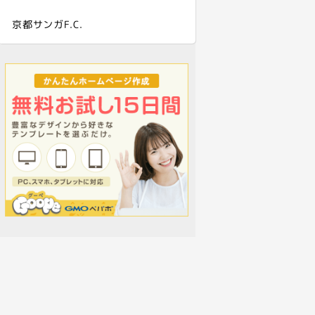
京都サンガF.C.