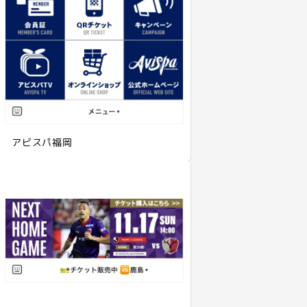
アビスパ福岡