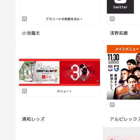
小池龍太
浅野拓磨
浦和レッズ
アルビレック