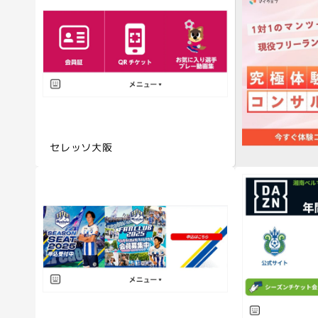
セレッソ大阪