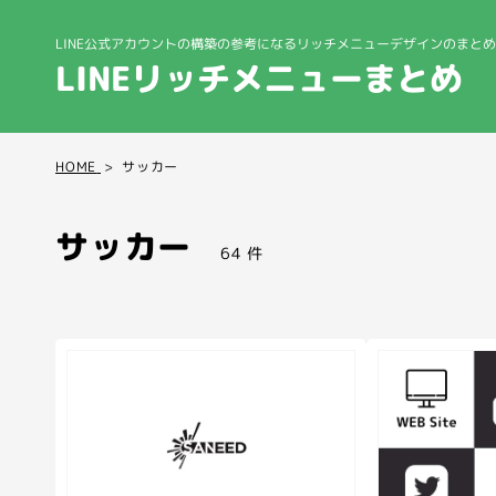
LINE公式アカウントの構築の参考になる
リッチメニューデザインのまとめ
LINEリッチメニューまとめ
HOME
サッカー
サッカー
64 件