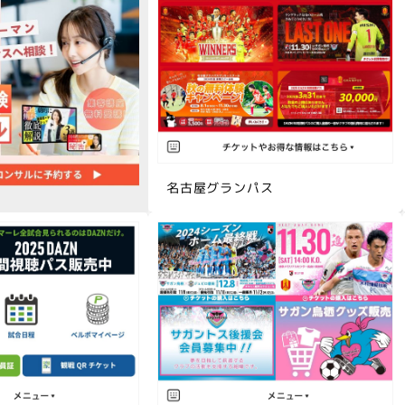
名古屋グランパス