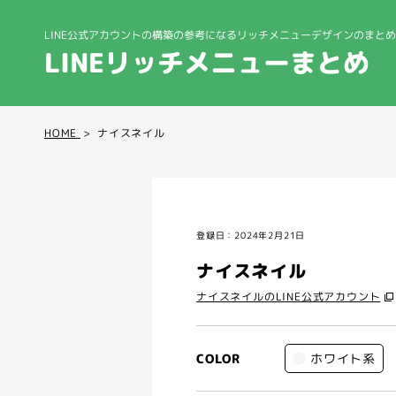
LINE公式アカウントの構築の参考になる
リッチメニューデザインのまとめ
LINEリッチメニューまとめ
HOME
ナイスネイル
登録日：2024年2月21日
ナイスネイル
ナイスネイルのLINE公式アカウント
ホワイト系
COLOR