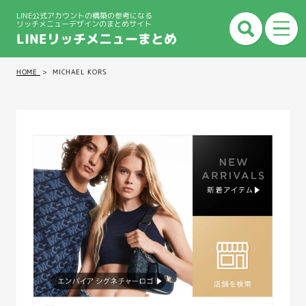
LINE公式アカウントの構築の参考になる
リッチメニューデザインのまとめサイト
LINEリッチメニューまとめ
HOME
MICHAEL KORS