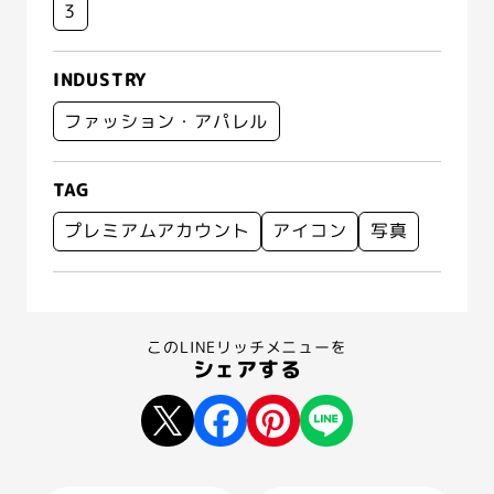
3
INDUSTRY
ファッション・アパレル
TAG
プレミアムアカウント
アイコン
写真
このLINEリッチメニューを
シェアする