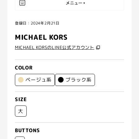
登録日：2024年2月21日
MICHAEL KORS
MICHAEL KORSのLINE公式アカウント
COLOR
ベージュ系
ブラック系
SIZE
大
BUTTONS