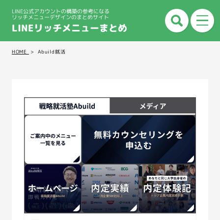
LINE公式アカウントの構築の参考になる
リッチメニューデザインのまとめサイト
LINEリッチメニューまとめ
HOME
Abuild就活