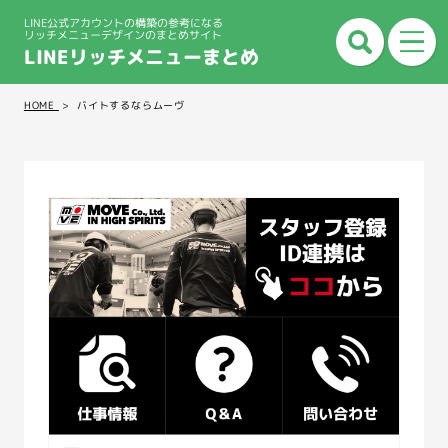
LINE公式アカウントの構築の参考になる
リッチメニューデザインのまとめサイト
LINEリッチメニューまとめ
HOME
バイトするならムーヴ