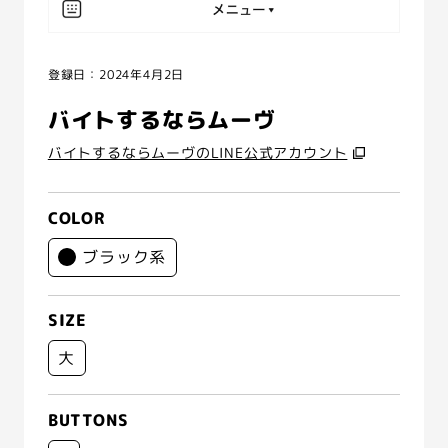
登録日：2024年4月2日
バイトするならムーヴ
バイトするならムーヴのLINE公式アカウント
COLOR
ブラック系
SIZE
大
BUTTONS