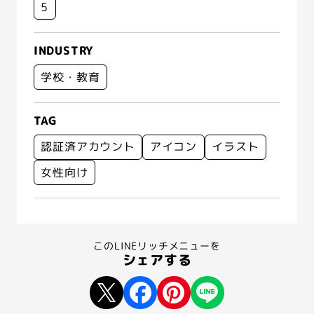
5
INDUSTRY
学校・教育
TAG
認証済アカウント
アイコン
イラスト
女性向け
このLINEリッチメニューを
シェアする