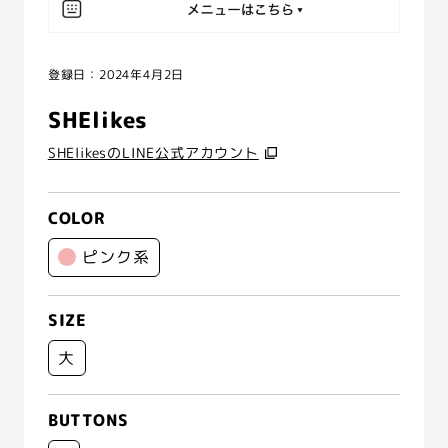
登録日：2024年4月2日
SHElikes
SHElikesのLINE公式アカウント
COLOR
ピンク系
SIZE
大
BUTTONS