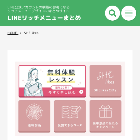
LINE公式アカウントの構築の参考になる
リッチメニューデザインのまとめサイト
LINEリッチメニューまとめ
HOME
SHElikes