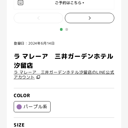
登録日：2024年6月14日
ラ マレーア 三井ガーデンホテル
汐留店
ラ マレーア 三井ガーデンホテル汐留店のLINE公式
アカウント
COLOR
パープル系
SIZE