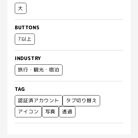
大
BUTTONS
7以上
INDUSTRY
旅行・観光・宿泊
TAG
認証済アカウント
タブ切り替え
アイコン
写真
透過