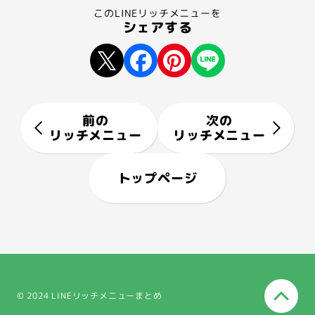
このLINEリッチメニューを
シェアする
前の
次の
リッチメニュー
リッチメニュー
トップページ
© 2024 LINEリッチメニューまとめ