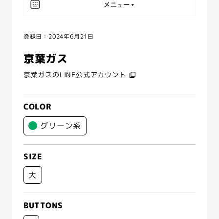
登録日：2024年6月21日
京葉ガス
京葉ガスのLINE公式アカウント
COLOR
グリーン系
SIZE
大
BUTTONS