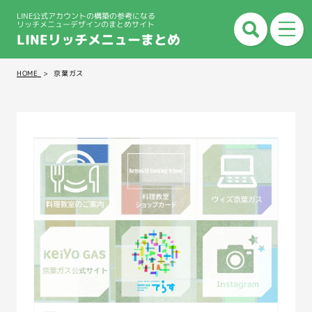
LINE公式アカウントの構築の参考になる
リッチメニューデザインのまとめサイト
LINEリッチメニューまとめ
HOME
京葉ガス