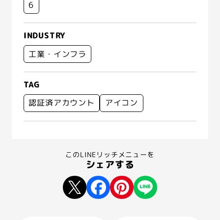
6
INDUSTRY
工業・インフラ
TAG
認証済アカウント
アイコン
このLINEリッチメニューを
シェアする