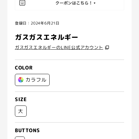
登録日：2024年6月21日
ガスガスエネルギー
ガスガスエネルギーのLINE公式アカウント
COLOR
カラフル
SIZE
大
BUTTONS