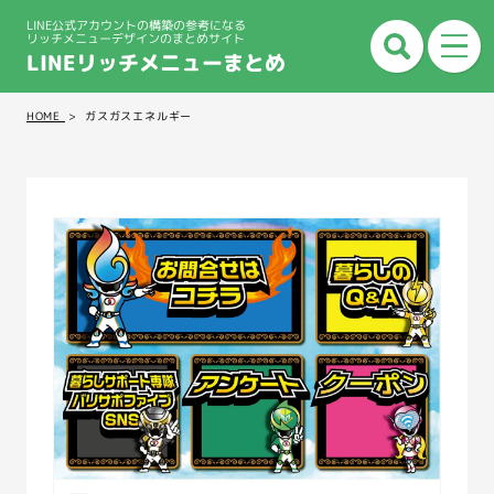
LINE公式アカウントの構築の参考になる
リッチメニューデザインのまとめサイト
LINEリッチメニューまとめ
HOME
ガスガスエネルギー