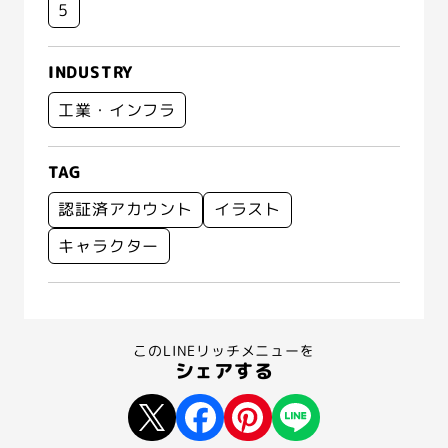
5
INDUSTRY
工業・インフラ
TAG
認証済アカウント
イラスト
キャラクター
このLINEリッチメニューを
シェアする