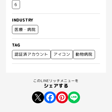
6
INDUSTRY
医療・病院
TAG
認証済アカウント
アイコン
動物病院
このLINEリッチメニューを
シェアする