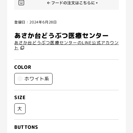
登録日：2024年6月28日
あさか台どうぶつ医療センター
あさか台どうぶつ医療センターのLINE公式アカウン
ト
COLOR
ホワイト系
SIZE
大
BUTTONS