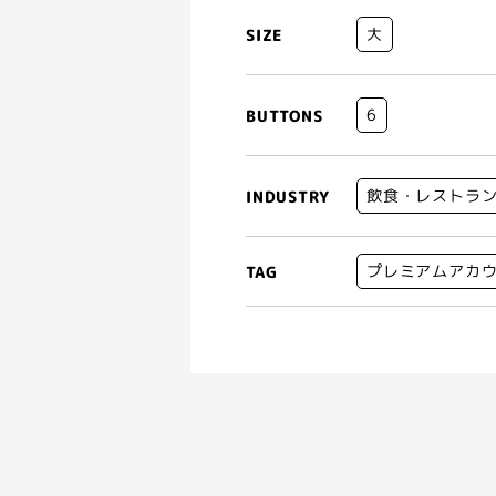
大
SIZE
6
BUTTONS
飲食・レストラ
INDUSTRY
プレミアムアカ
TAG