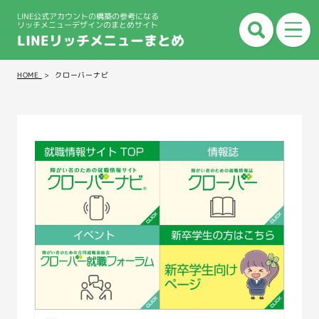
LINE公式アカウントの構築の参考になる
リッチメニューデザインのまとめサイト
LINEリッチメニューまとめ
HOME
クローバーナビ