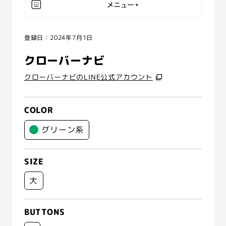
登録日：2024年7月1日
クローバーナビ
クローバーナビのLINE公式アカウント
COLOR
グリーン系
SIZE
大
BUTTONS