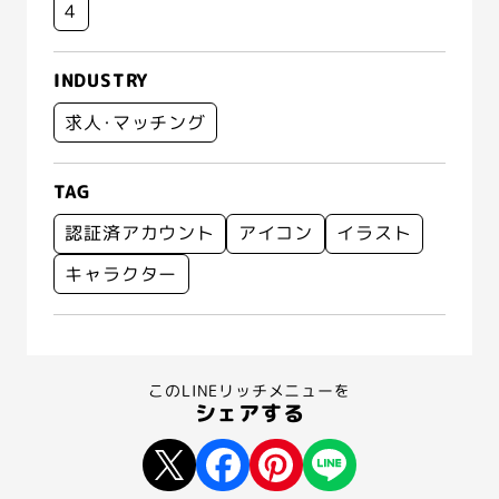
4
INDUSTRY
求人･マッチング
TAG
認証済アカウント
アイコン
イラスト
キャラクター
このLINEリッチメニューを
シェアする