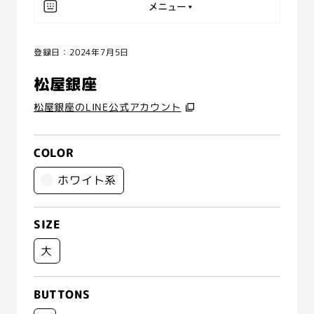
登録日：2024年7月5日
松屋銀座
松屋銀座のLINE公式アカウント
COLOR
ホワイト系
SIZE
大
BUTTONS