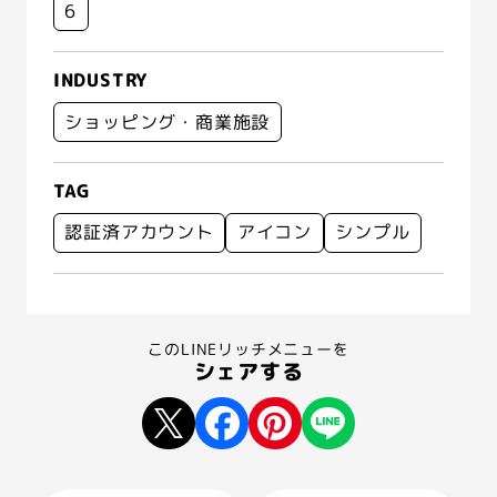
6
INDUSTRY
ショッピング・商業施設
TAG
認証済アカウント
アイコン
シンプル
このLINEリッチメニューを
シェアする