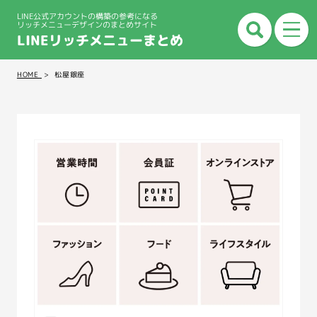
LINE公式アカウントの構築の参考になる
リッチメニューデザインのまとめサイト
LINEリッチメニューまとめ
HOME
松屋銀座