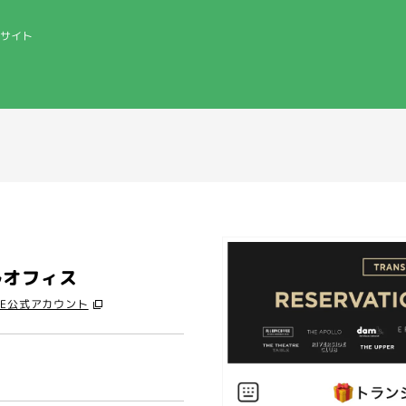
サイト
ルオフィス
NE公式アカウント