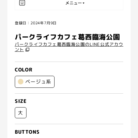
登録日：2024年7月9日
パークライフカフェ葛西臨海公園
パークライフカフェ葛西臨海公園のLINE公式アカウ
ント
COLOR
ベージュ系
SIZE
大
BUTTONS