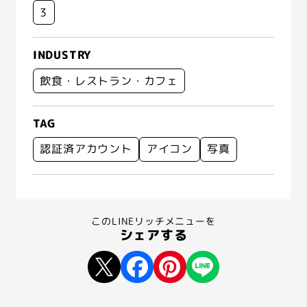
3
INDUSTRY
飲食・レストラン・カフェ
TAG
認証済アカウント
アイコン
写真
このLINEリッチメニューを
シェアする