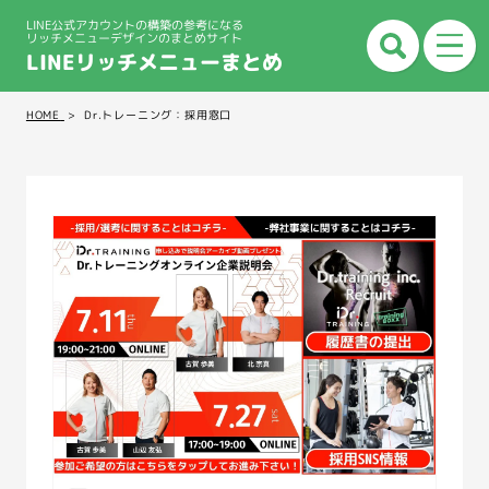
LINE公式アカウントの構築の参考になる
リッチメニューデザインのまとめサイト
LINEリッチメニューまとめ
HOME
Dr.トレーニング：採用窓口