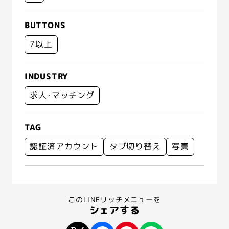
BUTTONS
7以上
INDUSTRY
求人･マッチング
TAG
認証済アカウント
タブ切り替え
写真
このLINEリッチメニューを
シェアする