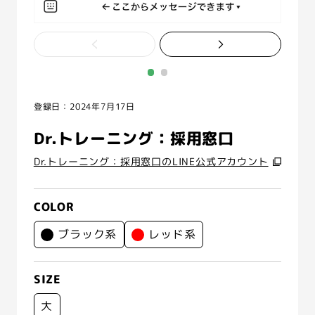
登録日：2024年7月17日
Dr.トレーニング：採用窓口
Dr.トレーニング：採用窓口のLINE公式アカウント
COLOR
ブラック系
レッド系
SIZE
大