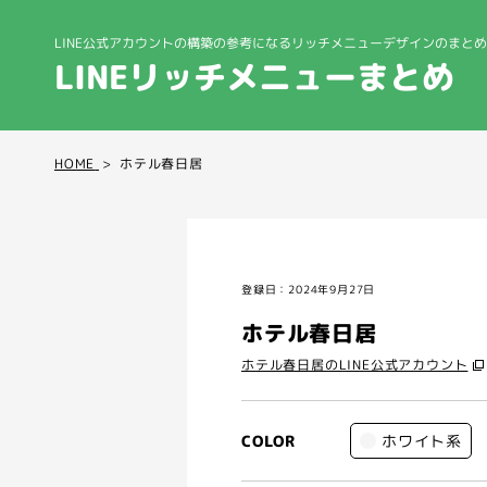
LINE公式アカウントの構築の参考になる
リッチメニューデザインのまとめ
LINEリッチメニューまとめ
HOME
ホテル春日居
登録日：2024年9月27日
ホテル春日居
ホテル春日居のLINE公式アカウント
ホワイト系
COLOR