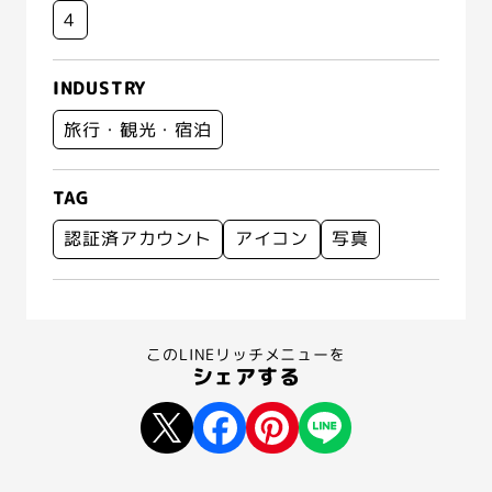
4
INDUSTRY
旅行・観光・宿泊
TAG
認証済アカウント
アイコン
写真
このLINEリッチメニューを
シェアする