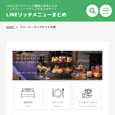
LINE公式アカウントの構築の参考になる
リッチメニューデザインのまとめサイト
LINEリッチメニューまとめ
HOME
フォーシーズンズホテル京都