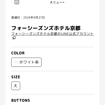
登録日：2024年9月27日
フォーシーズンズホテル京都
フォーシーズンズホテル京都のLINE公式アカウント
COLOR
ホワイト系
SIZE
大
BUTTONS