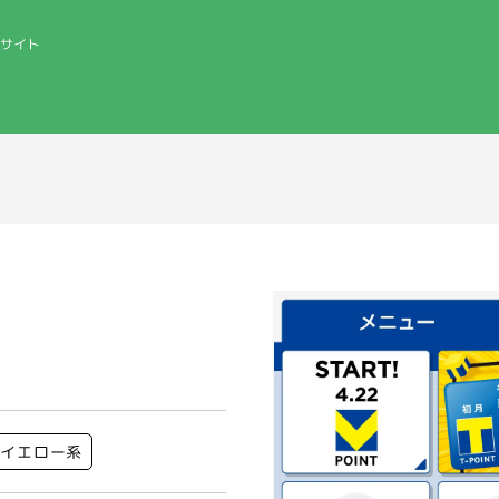
サイト
イエロー系