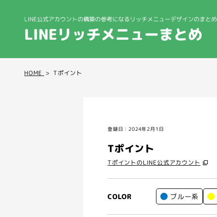
LINE公式アカウントの構築の参考になる
リッチメニューデザインのまとめ
LINEリッチメニューまとめ
HOME
Tポイント
登録日：2024年2月1日
Tポイント
TポイントのLINE公式アカウント
ブルー系
COLOR