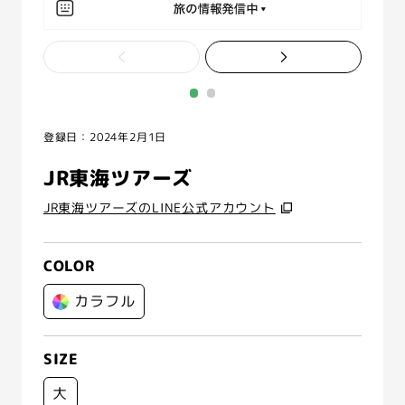
登録日：2024年2月1日
JR東海ツアーズ
JR東海ツアーズのLINE公式アカウント
COLOR
カラフル
SIZE
大