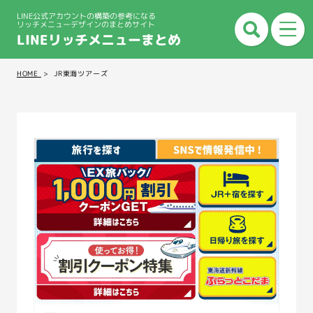
LINE公式アカウントの構築の参考になる
リッチメニューデザインのまとめサイト
LINEリッチメニューまとめ
HOME
JR東海ツアーズ