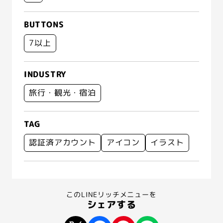
BUTTONS
7以上
INDUSTRY
旅行・観光・宿泊
TAG
認証済アカウント
アイコン
イラスト
このLINEリッチメニューを
シェアする