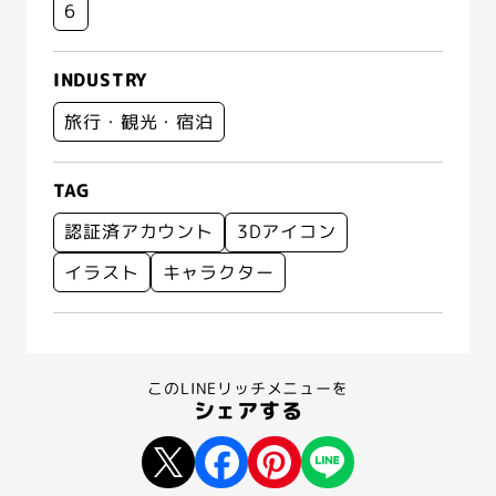
6
INDUSTRY
旅行・観光・宿泊
TAG
認証済アカウント
3Dアイコン
イラスト
キャラクター
このLINEリッチメニューを
シェアする