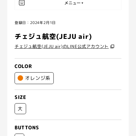
登録日：2024年2月1日
チェジュ航空(JEJU air)
チェジュ航空(JEJU air)のLINE公式アカウント
COLOR
オレンジ系
SIZE
大
BUTTONS