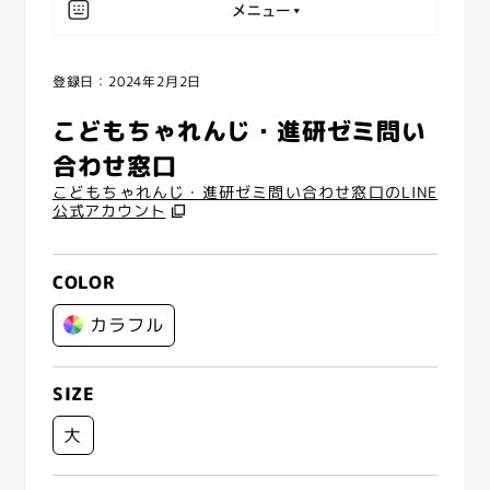
登録日：2024年2月2日
こどもちゃれんじ・進研ゼミ問い
合わせ窓口
こどもちゃれんじ・進研ゼミ問い合わせ窓口のLINE
公式アカウント
COLOR
カラフル
SIZE
大