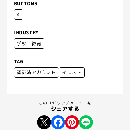
BUTTONS
4
INDUSTRY
学校・教育
TAG
認証済アカウント
イラスト
このLINEリッチメニューを
シェアする