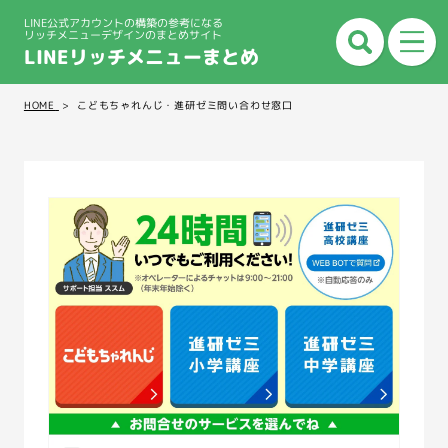
LINE公式アカウントの構築の参考になる
リッチメニューデザインのまとめサイト
LINEリッチメニューまとめ
HOME
こどもちゃれんじ・進研ゼミ問い合わせ窓口